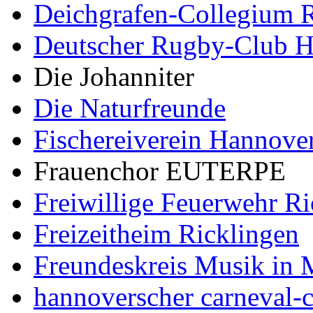
Deichgrafen-Collegium R
Deutscher Rugby-Club 
Die Johanniter
Die Naturfreunde
Fischereiverein Hannove
Frauenchor EUTERPE
Freiwillige Feuerwehr Ri
Freizeitheim Ricklingen
Freundeskreis Musik in 
hannoverscher carneval-