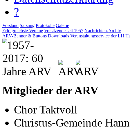
?
Vorstand
Satzung
Protokolle
Galerie
Erfolgreichste Vereine
Vorsitzende seit 1957
Nachrichten-Archiv
ARV-Banner & Buttons
Downloads
Veranstaltungsservice der LH H
Mitglieder der ARV
Chor Taktvoll
Christus-Gemeinde Hann