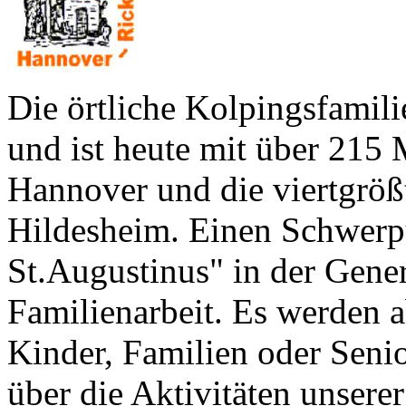
Die örtliche Kolpingsfamil
und ist heute mit über 215 
Hannover und die viertgrö
Hildesheim. Einen Schwerpu
St.Augustinus" in der Gene
Familienarbeit. Es werden a
Kinder, Familien oder Seni
über die Aktivitäten unsere