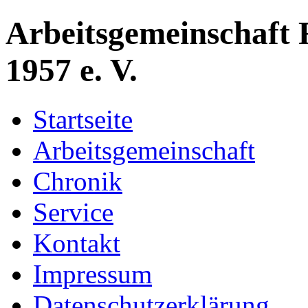
Arbeitsgemeinschaft 
1957 e. V.
Startseite
Arbeitsgemeinschaft
Chronik
Service
Kontakt
Impressum
Datenschutzerklärung