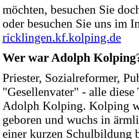
möchten, besuchen Sie doch
oder besuchen Sie uns im In
ricklingen.kf.kolping.de
Wer war Adolph Kolping
Priester, Sozialreformer, Pu
"Gesellenvater" - alle dies
Adolph Kolping. Kolping w
geboren und wuchs in ärmli
einer kurzen Schulbildung 