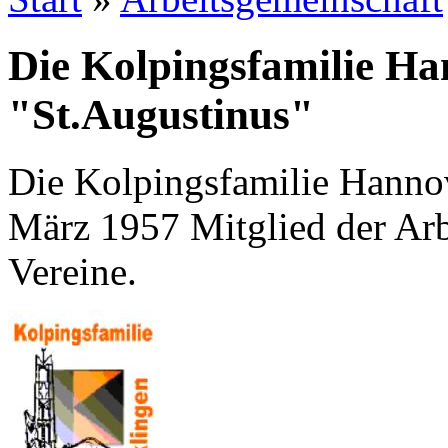
Die Kolpingsfamilie Ha
"St.Augustinus"
Die Kolpingsfamilie Hannov
März 1957 Mitglied der Arb
Vereine.