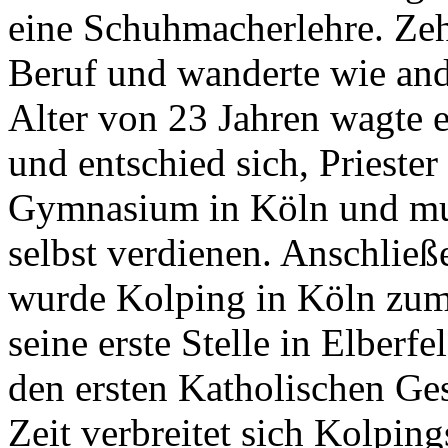
eine Schuhmacherlehre. Zehn
Beruf und wanderte wie and
Alter von 23 Jahren wagte 
und entschied sich, Prieste
Gymnasium in Köln und mus
selbst verdienen. Anschließ
wurde Kolping in Köln zum 
seine erste Stelle in Elber
den ersten Katholischen Ges
Zeit verbreitet sich Kolping