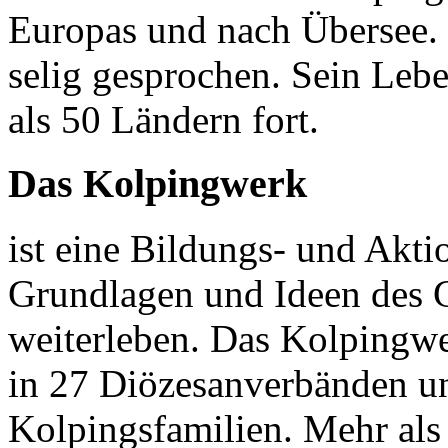
Europas und nach Übersee.
selig gesprochen. Sein Lebe
als 50 Ländern fort.
Das Kolpingwerk
ist eine Bildungs- und Akti
Grundlagen und Ideen des 
weiterleben. Das Kolpingwe
in 27 Diözesanverbänden un
Kolpingsfamilien. Mehr als