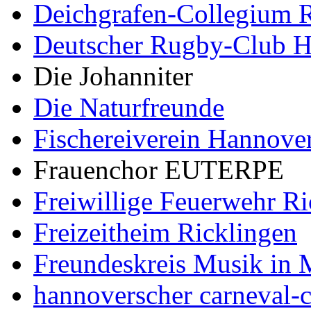
Deichgrafen-Collegium R
Deutscher Rugby-Club 
Die Johanniter
Die Naturfreunde
Fischereiverein Hannove
Frauenchor EUTERPE
Freiwillige Feuerwehr Ri
Freizeitheim Ricklingen
Freundeskreis Musik in 
hannoverscher carneval-