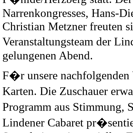
Narrenkongresses,
Hans-Di
Christian Metzner
freuten 
Veranstaltungsteam der Lin
gelungenen Abend.
F�r unsere nachfolgenden V
Karten. Die Zuschauer erwa
Programm aus Stimmung, S
Lindener Cabaret
pr�sentier