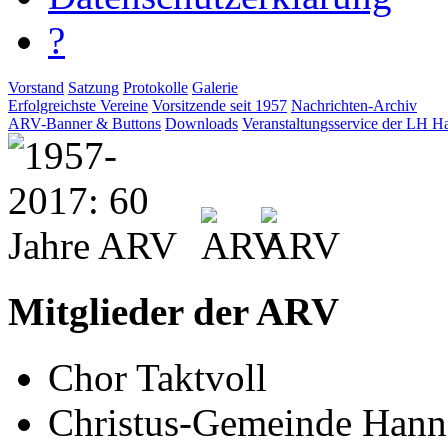
?
Vorstand
Satzung
Protokolle
Galerie
Erfolgreichste Vereine
Vorsitzende seit 1957
Nachrichten-Archiv
ARV-Banner & Buttons
Downloads
Veranstaltungsservice der LH H
Mitglieder der ARV
Chor Taktvoll
Christus-Gemeinde Hann