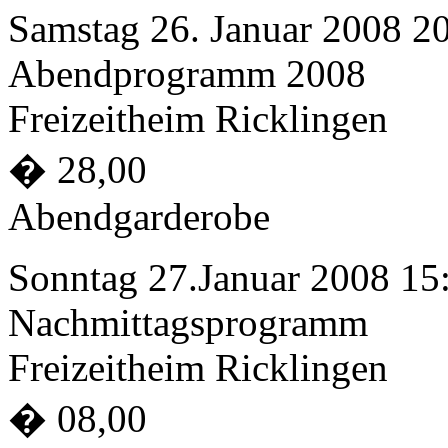
Samstag 26. Januar 2008 2
Abendprogramm 2008
Freizeitheim Ricklingen
� 28,00
Abendgarderobe
Sonntag 27.Januar 2008 15
Nachmittagsprogramm
Freizeitheim Ricklingen
� 08,00