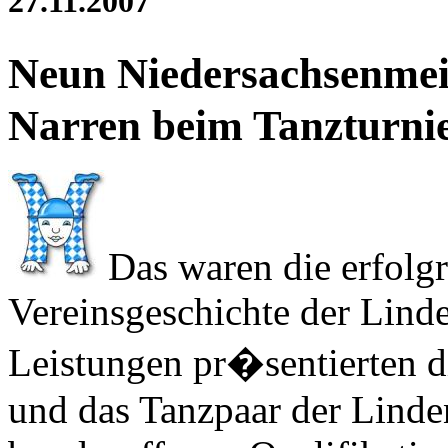
27.11.2007
Neun Niedersachsenmeis
Narren beim Tanzturni
Das waren die erfolgr
Vereinsgeschichte der Linde
Leistungen pr�sentierten d
und das Tanzpaar der Linde