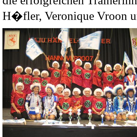
die erfolgreichen Traineri
H�fler, Veronique Vroon 