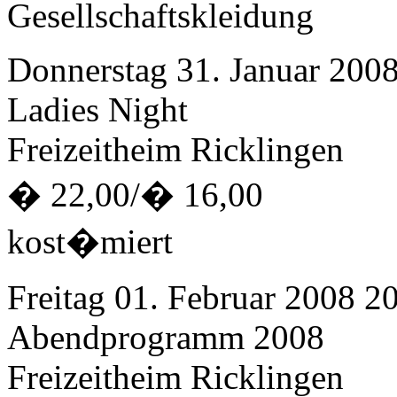
Gesellschaftskleidung
Donnerstag 31. Januar 200
Ladies Night
Freizeitheim Ricklingen
� 22,00/� 16,00
kost�miert
Freitag 01. Februar 2008 2
Abendprogramm 2008
Freizeitheim Ricklingen