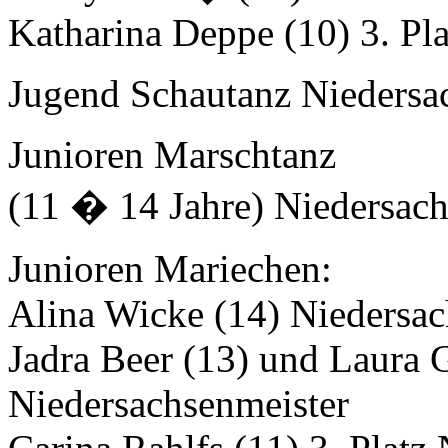
Katharina Deppe (10) 3. Pl
Jugend Schautanz
Niedersa
Junioren Marschtanz
(11 � 14 Jahre)
Niedersach
Junioren Mariechen
:
Alina Wicke (14) Niedersac
Jadra Beer (13) und Laura 
Niedersachsenmeister