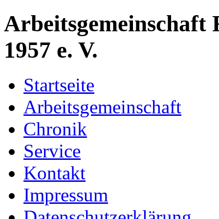
Arbeitsgemeinschaft 
1957 e. V.
Startseite
Arbeitsgemeinschaft
Chronik
Service
Kontakt
Impressum
Datenschutzerklärung