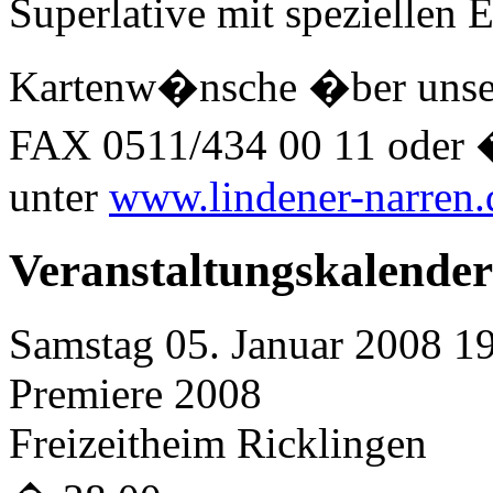
Superlative mit speziellen E
Kartenw�nsche �ber unsere
FAX 0511/434 00 11 oder 
unter
www.lindener-narren.
Veranstaltungskalender
Samstag 05. Januar 2008 1
Premiere 2008
Freizeitheim Ricklingen